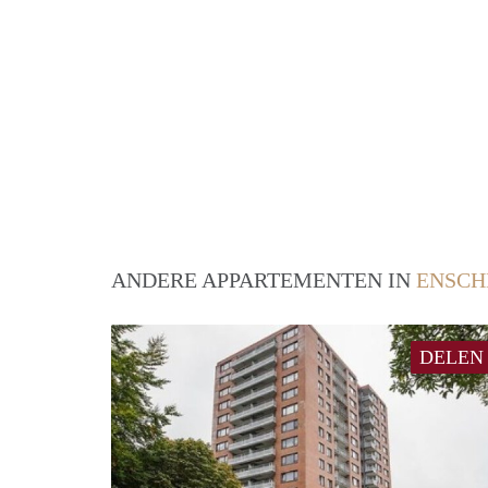
ANDERE APPARTEMENTEN IN
ENSCH
DELEN