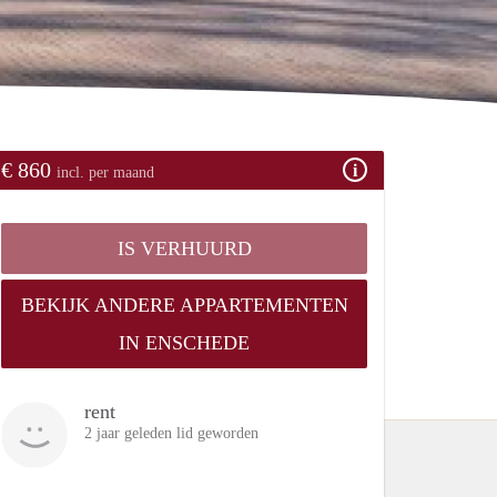
€ 860
incl. per maand
IS VERHUURD
BEKIJK ANDERE APPARTEMENTEN
IN ENSCHEDE
rent
2 jaar geleden lid geworden