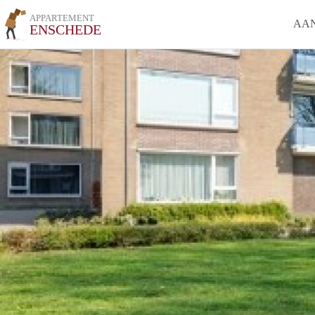
APPARTEMENT
AA
ENSCHEDE