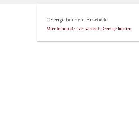
Overige buurten, Enschede
Meer informatie over wonen in Overige buurten