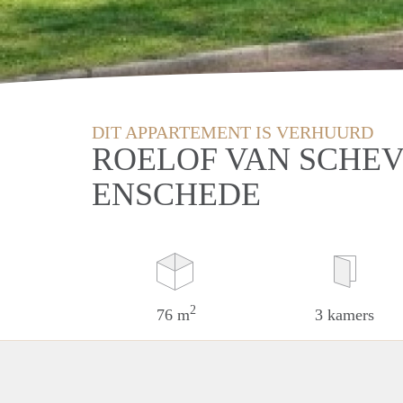
DIT APPARTEMENT IS VERHUURD
ROELOF VAN SCHEV
ENSCHEDE
2
76 m
3 kamers