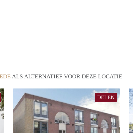
EDE
ALS ALTERNATIEF VOOR DEZE LOCATIE
DELEN