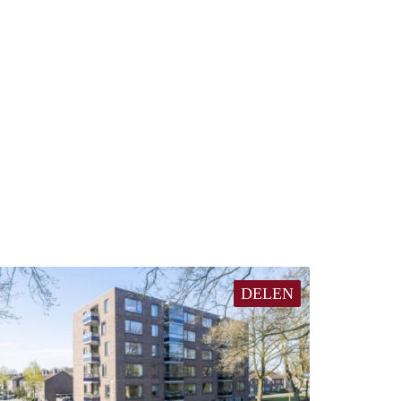
DELEN