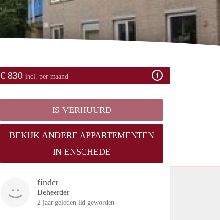
€ 830
incl. per maand
IS VERHUURD
BEKIJK ANDERE APPARTEMENTEN
IN ENSCHEDE
finder
Beheerder
2 jaar geleden lid geworden