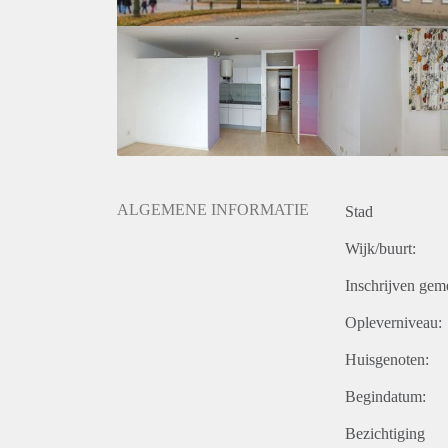
ALGEMENE INFORMATIE
Stad
Wijk/buurt:
Inschrijven gem
Opleverniveau:
Huisgenoten:
Begindatum:
Bezichtiging