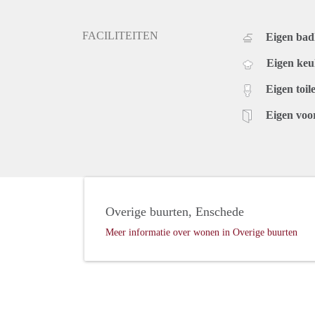
FACILITEITEN
Eigen ba
Eigen ke
Eigen toile
Eigen voo
Overige buurten, Enschede
Meer informatie over wonen in Overige buurten