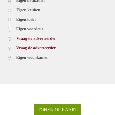
Eigen badkamer
Eigen keuken
Eigen toilet
Eigen voordeur
Vraag de adverteerder
Vraag de adverteerder
Eigen woonkamer
TONEN OP KAART