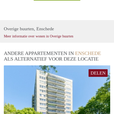
Overige buurten, Enschede
Meer informatie over wonen in Overige buurten
ANDERE APPARTEMENTEN IN
ENSCHEDE
ALS ALTERNATIEF VOOR DEZE LOCATIE
DELEN