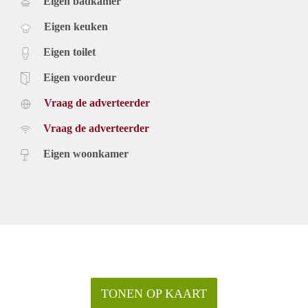
Eigen badkamer
Eigen keuken
Eigen toilet
Eigen voordeur
Vraag de adverteerder
Vraag de adverteerder
Eigen woonkamer
TONEN OP KAART