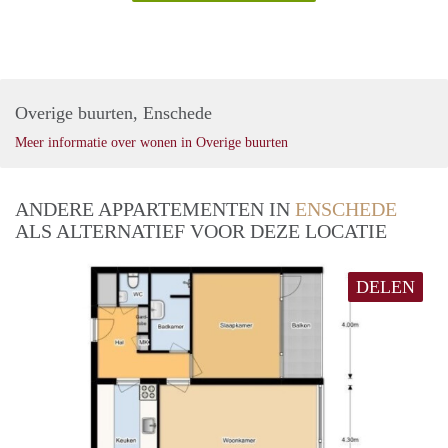
Overige buurten, Enschede
Meer informatie over wonen in Overige buurten
ANDERE APPARTEMENTEN IN
ENSCHEDE
ALS ALTERNATIEF VOOR DEZE LOCATIE
DELEN