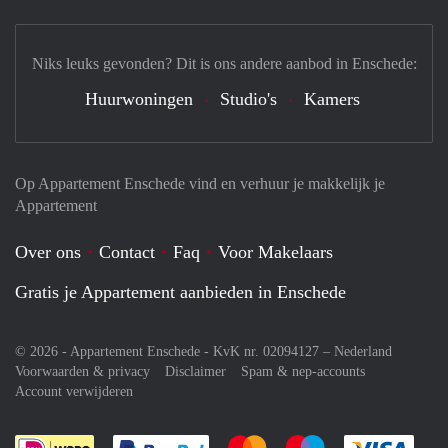
Niks leuks gevonden? Dit is ons andere aanbod in Enschede:
Huurwoningen
Studio's
Kamers
Op Appartement Enschede vind en verhuur je makkelijk je
Appartement
Over ons
Contact
Faq
Voor Makelaars
Gratis je Appartement aanbieden in Enschede
© 2026 - Appartement Enschede - KvK nr. 02094127 –
Nederland
Voorwaarden & privacy
Disclaimer
Spam & nep-accounts
Account verwijderen