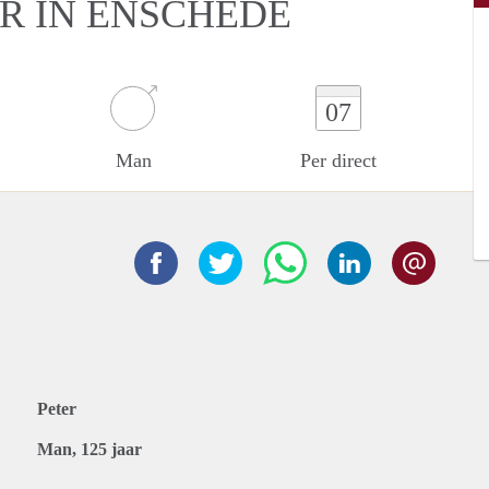
ER IN ENSCHEDE
07
Man
Per direct
Peter
Man, 125 jaar