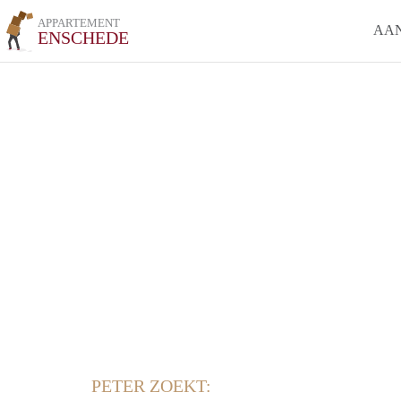
APPARTEMENT
AA
ENSCHEDE
PETER ZOEKT: