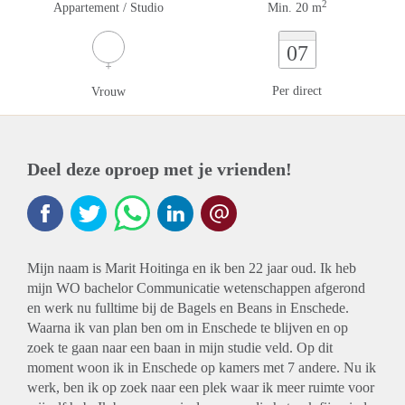
2
Appartement / Studio
Min. 20 m
07
Per direct
Vrouw
Deel deze oproep met je vrienden!
Mijn naam is Marit Hoitinga en ik ben 22 jaar oud. Ik heb
mijn WO bachelor Communicatie wetenschappen afgerond
en werk nu fulltime bij de Bagels en Beans in Enschede.
Waarna ik van plan ben om in Enschede te blijven en op
zoek te gaan naar een baan in mijn studie veld. Op dit
moment woon ik in Enschede op kamers met 7 andere. Nu ik
werk, ben ik op zoek naar een plek waar ik meer ruimte voor