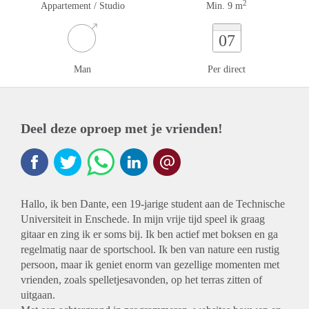
2
Appartement / Studio
Min. 9 m
07
Man
Per direct
Deel deze oproep met je vrienden!
Hallo, ik ben Dante, een 19-jarige student aan de Technische
Universiteit in Enschede. In mijn vrije tijd speel ik graag
gitaar en zing ik er soms bij. Ik ben actief met boksen en ga
regelmatig naar de sportschool. Ik ben van nature een rustig
persoon, maar ik geniet enorm van gezellige momenten met
vrienden, zoals spelletjesavonden, op het terras zitten of
uitgaan.