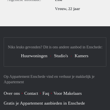
Vrouw, 22 jaar
Niks leuks gevonden? Dit is ons andere aanbod in Enschede:
Huurwoningen
Studio's
Kamers
Op Appartement Enschede vind en verhuur je makkelijk je
Appartement
Over ons
Contact
Faq
Voor Makelaars
Gratis je Appartement aanbieden in Enschede