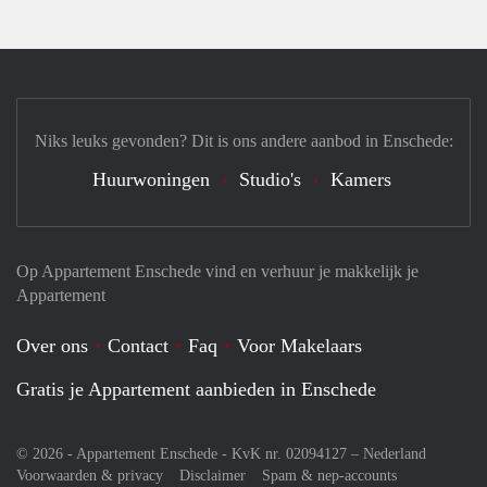
Niks leuks gevonden? Dit is ons andere aanbod in Enschede:
Huurwoningen
Studio's
Kamers
Op Appartement Enschede vind en verhuur je makkelijk je
Appartement
Over ons
Contact
Faq
Voor Makelaars
Gratis je Appartement aanbieden in Enschede
© 2026 - Appartement Enschede - KvK nr. 02094127 –
Nederland
Voorwaarden & privacy
Disclaimer
Spam & nep-accounts