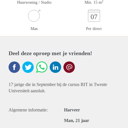
2
Huurwoning / Studio
Min. 15 m
07
Man
Per direct
Deel deze oproep met je vrienden!
17 jarige die in September bij de cursus BIT in Twente
Universiteit aansluit.
Algemene informatie:
Harveer
Man, 21 jaar