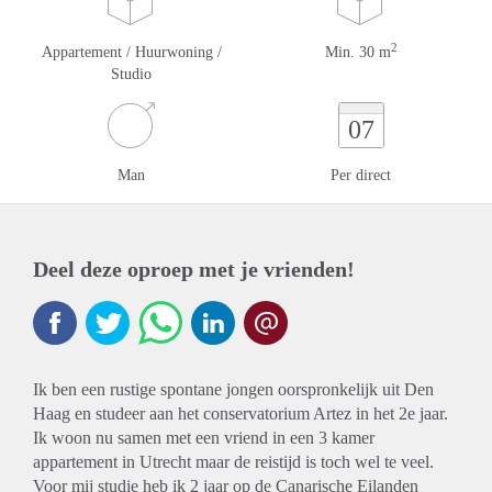
2
Appartement / Huurwoning /
Min. 30 m
Studio
07
Man
Per direct
Deel deze oproep met je vrienden!
Ik ben een rustige spontane jongen oorspronkelijk uit Den
Haag en studeer aan het conservatorium Artez in het 2e jaar.
Ik woon nu samen met een vriend in een 3 kamer
appartement in Utrecht maar de reistijd is toch wel te veel.
Voor mij studie heb ik 2 jaar op de Canarische Eilanden