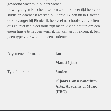
gewoond waar mijn ouders wonen.
Ik wil graag in Enschede wonen zodat ik meer tijd heb voor
studie en daarnaast werken bij Picnic. Ik ben nu in Utrecht
ook bezorger bij Picnic. Ik heb veel naschoolse activiteiten
dus zal niet heel veel thuis zijn maar ik vind het fijn om een
eigen huisje te hebben waar ik mij kan terugtrekken, ik ben
geen type voor wonen in een studentenhuis.
Algemene informatie:
Ian
Man, 24 jaar
Type huurder:
Student
e
2
jaars Conservatorium
Artez Academy of Music
(HBO)