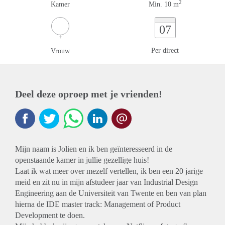
2
Kamer
Min. 10 m
07
Per direct
Vrouw
Deel deze oproep met je vrienden!
Mijn naam is Jolien en ik ben geïnteresseerd in de
openstaande kamer in jullie gezellige huis!
Laat ik wat meer over mezelf vertellen, ik ben een 20 jarige
meid en zit nu in mijn afstudeer jaar van Industrial Design
Engineering aan de Universiteit van Twente en ben van plan
hierna de IDE master track: Management of Product
Development te doen.