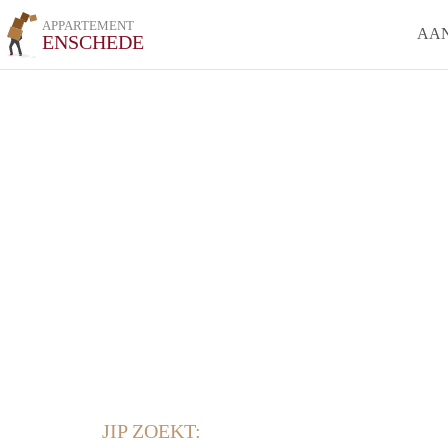
APPARTEMENT
AA
ENSCHEDE
JIP ZOEKT: