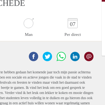
CHEDE
07
Man
Per direct
 te hebben gedaan het komende jaar toch mijn passie achterna
en een sociale en actieve jongen die vaak in de stad te vinden
festivals en feesten te vinden maar vindt het daarnaast ook
 beetje te gamen. Ik vind het leuk om een goed gesprek te
n. Verder vind ik het leuk om lekker te koken en mooie dingen
 het studenten leven volledig in te duiken en ga hierom dus ook
u graag in een actief huis willen wonen waar regelmatig samen