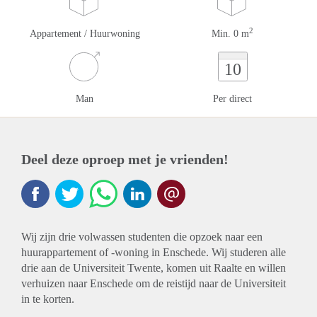
2
Appartement / Huurwoning
Min. 0 m
10
Man
Per direct
Deel deze oproep met je vrienden!
Wij zijn drie volwassen studenten die opzoek naar een
huurappartement of -woning in Enschede. Wij studeren alle
drie aan de Universiteit Twente, komen uit Raalte en willen
verhuizen naar Enschede om de reistijd naar de Universiteit
in te korten.