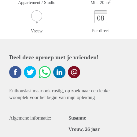
2
Appartement / Studio
Min. 20 m
08
Per direct
Vrouw
Deel deze oproep met je vrienden!
Enthousiast maar ook rustig, op zoek naar een leuke
woonplek voor het begin van mijn opleiding
Algemene informatie:
Susanne
Vrouw, 26 jaar