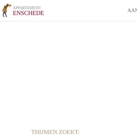
APPARTEMENT
AA
ENSCHEDE
THIJMEN ZOEKT: