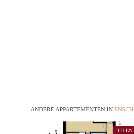
ANDERE APPARTEMENTEN IN
ENSCH
DELEN