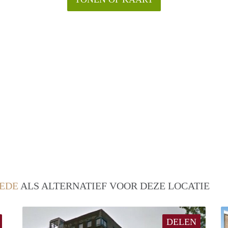
EDE
ALS ALTERNATIEF VOOR DEZE LOCATIE
DELEN