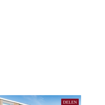
DELEN