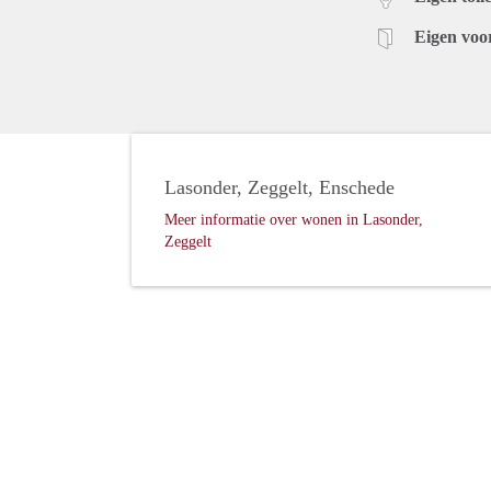
Eigen voo
Lasonder, Zeggelt, Enschede
Meer informatie over wonen in Lasonder,
Zeggelt