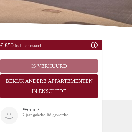
€ 850
incl. per maand
IS VERHUURD
BEKIJK ANDERE APPARTEMENTEN
IN ENSCHEDE
Woning
2 jaar geleden lid geworden