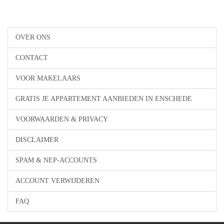
OVER ONS
CONTACT
VOOR MAKELAARS
GRATIS JE APPARTEMENT AANBIEDEN IN ENSCHEDE
VOORWAARDEN & PRIVACY
DISCLAIMER
SPAM & NEP-ACCOUNTS
ACCOUNT VERWIJDEREN
FAQ