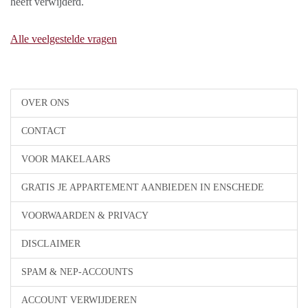
heeft verwijderd.
Alle veelgestelde vragen
OVER ONS
CONTACT
VOOR MAKELAARS
GRATIS JE APPARTEMENT AANBIEDEN IN ENSCHEDE
VOORWAARDEN & PRIVACY
DISCLAIMER
SPAM & NEP-ACCOUNTS
ACCOUNT VERWIJDEREN