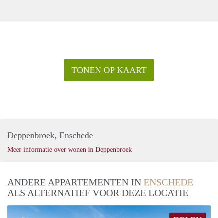
TONEN OP KAART
Deppenbroek, Enschede
Meer informatie over wonen in Deppenbroek
ANDERE APPARTEMENTEN IN
ENSCHEDE
ALS ALTERNATIEF VOOR DEZE LOCATIE