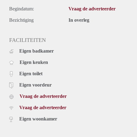
Begindatum:
Vraag de adverteerder
Bezichtiging
In overleg
FACILITEITEN
Eigen badkamer
Eigen keuken
Eigen toilet
Eigen voordeur
Vraag de adverteerder
Vraag de adverteerder
Eigen woonkamer