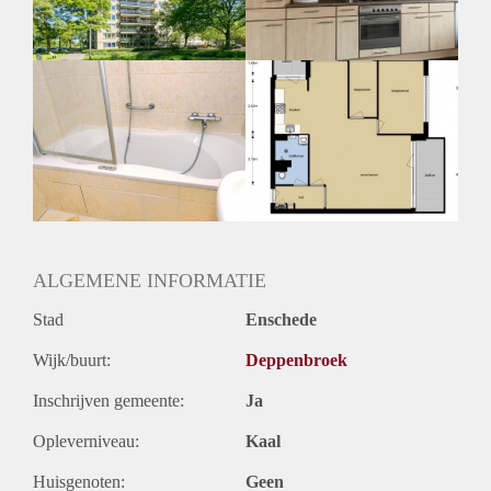
ALGEMENE INFORMATIE
Stad
Enschede
Wijk/buurt:
Deppenbroek
Inschrijven gemeente:
Ja
Opleverniveau:
Kaal
Huisgenoten:
Geen