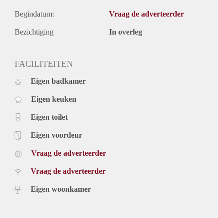
Begindatum:
Vraag de adverteerder
Bezichtiging
In overleg
FACILITEITEN
Eigen badkamer
Eigen keuken
Eigen toilet
Eigen voordeur
Vraag de adverteerder
Vraag de adverteerder
Eigen woonkamer