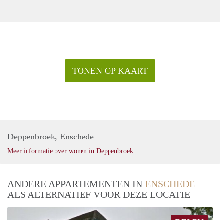
TONEN OP KAART
Deppenbroek, Enschede
Meer informatie over wonen in Deppenbroek
ANDERE APPARTEMENTEN IN
ENSCHEDE
ALS ALTERNATIEF VOOR DEZE LOCATIE