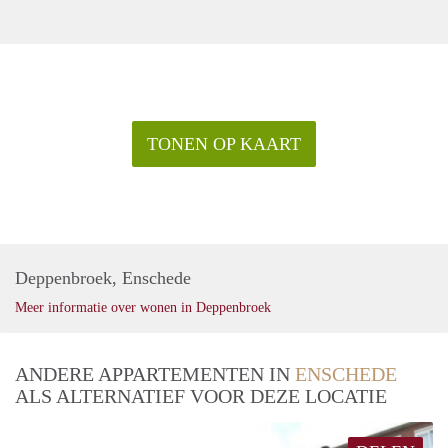
TONEN OP KAART
Deppenbroek, Enschede
Meer informatie over wonen in Deppenbroek
ANDERE APPARTEMENTEN IN
ENSCHEDE
ALS ALTERNATIEF VOOR DEZE LOCATIE