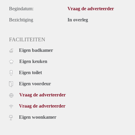
Begindatum:
Vraag de adverteerder
Bezichtiging
In overleg
FACILITEITEN
Eigen badkamer
Eigen keuken
Eigen toilet
Eigen voordeur
Vraag de adverteerder
Vraag de adverteerder
Eigen woonkamer