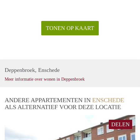
TONEN OP KAART
Deppenbroek, Enschede
Meer informatie over wonen in Deppenbroek
ANDERE APPARTEMENTEN IN
ENSCHEDE
ALS ALTERNATIEF VOOR DEZE LOCATIE
DELEN