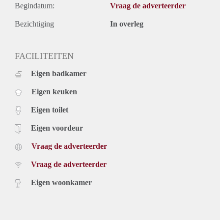
Begindatum:
Vraag de adverteerder
Bezichtiging
In overleg
FACILITEITEN
Eigen badkamer
Eigen keuken
Eigen toilet
Eigen voordeur
Vraag de adverteerder
Vraag de adverteerder
Eigen woonkamer