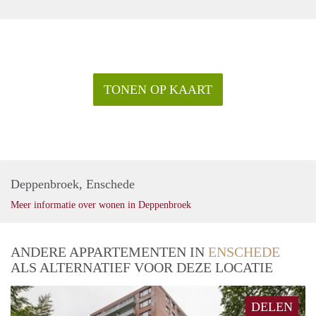
TONEN OP KAART
Deppenbroek, Enschede
Meer informatie over wonen in Deppenbroek
ANDERE APPARTEMENTEN IN
ENSCHEDE
ALS ALTERNATIEF VOOR DEZE LOCATIE
DELEN