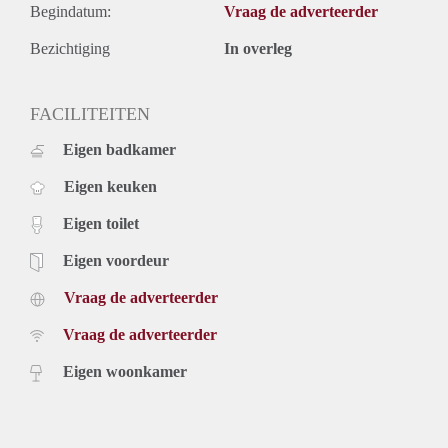
Begindatum:
Vraag de adverteerder
Bezichtiging
In overleg
FACILITEITEN
Eigen badkamer
Eigen keuken
Eigen toilet
Eigen voordeur
Vraag de adverteerder
Vraag de adverteerder
Eigen woonkamer