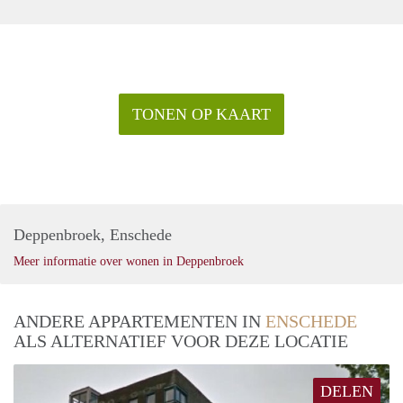
TONEN OP KAART
Deppenbroek, Enschede
Meer informatie over wonen in Deppenbroek
ANDERE APPARTEMENTEN IN
ENSCHEDE
ALS ALTERNATIEF VOOR DEZE LOCATIE
DELEN