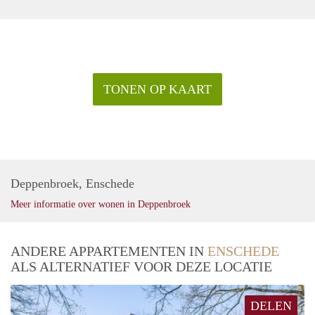
TONEN OP KAART
Deppenbroek, Enschede
Meer informatie over wonen in Deppenbroek
ANDERE APPARTEMENTEN IN
ENSCHEDE
ALS ALTERNATIEF VOOR DEZE LOCATIE
DELEN