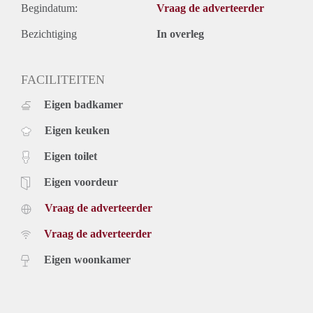
Begindatum:
Vraag de adverteerder
Bezichtiging
In overleg
FACILITEITEN
Eigen badkamer
Eigen keuken
Eigen toilet
Eigen voordeur
Vraag de adverteerder
Vraag de adverteerder
Eigen woonkamer