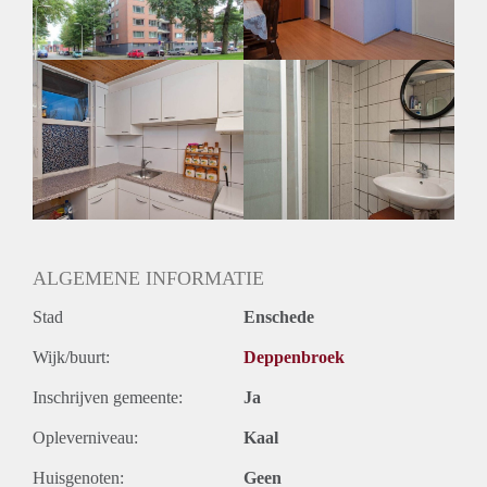
ALGEMENE INFORMATIE
Stad
Enschede
Wijk/buurt:
Deppenbroek
Inschrijven gemeente:
Ja
Opleverniveau:
Kaal
Huisgenoten:
Geen