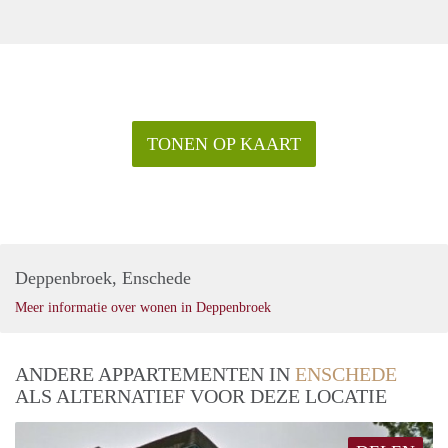
TONEN OP KAART
Deppenbroek, Enschede
Meer informatie over wonen in Deppenbroek
ANDERE APPARTEMENTEN IN
ENSCHEDE
ALS ALTERNATIEF VOOR DEZE LOCATIE