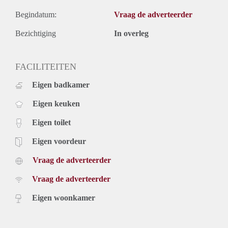
Begindatum:
Vraag de adverteerder
Bezichtiging
In overleg
FACILITEITEN
Eigen badkamer
Eigen keuken
Eigen toilet
Eigen voordeur
Vraag de adverteerder
Vraag de adverteerder
Eigen woonkamer