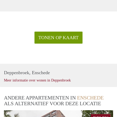
TONEN OP KAART
Deppenbroek, Enschede
Meer informatie over wonen in Deppenbroek
ANDERE APPARTEMENTEN IN
ENSCHEDE
ALS ALTERNATIEF VOOR DEZE LOCATIE