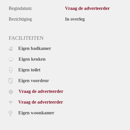
Begindatum:
Vraag de adverteerder
Bezichtiging
In overleg
FACILITEITEN
Eigen badkamer
Eigen keuken
Eigen toilet
Eigen voordeur
Vraag de adverteerder
Vraag de adverteerder
Eigen woonkamer