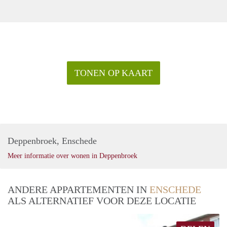
TONEN OP KAART
Deppenbroek, Enschede
Meer informatie over wonen in Deppenbroek
ANDERE APPARTEMENTEN IN
ENSCHEDE
ALS ALTERNATIEF VOOR DEZE LOCATIE