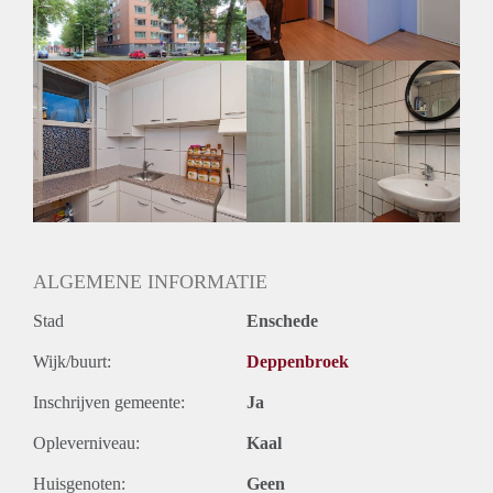
ALGEMENE INFORMATIE
Stad
Enschede
Wijk/buurt:
Deppenbroek
Inschrijven gemeente:
Ja
Opleverniveau:
Kaal
Huisgenoten:
Geen