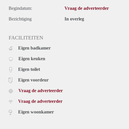
Begindatum:
Vraag de adverteerder
Bezichtiging
In overleg
FACILITEITEN
Eigen badkamer
Eigen keuken
Eigen toilet
Eigen voordeur
Vraag de adverteerder
Vraag de adverteerder
Eigen woonkamer