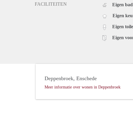
FACILITEITEN
Eigen ba
Eigen ke
Eigen toile
Eigen voo
Deppenbroek, Enschede
Meer informatie over wonen in Deppenbroek