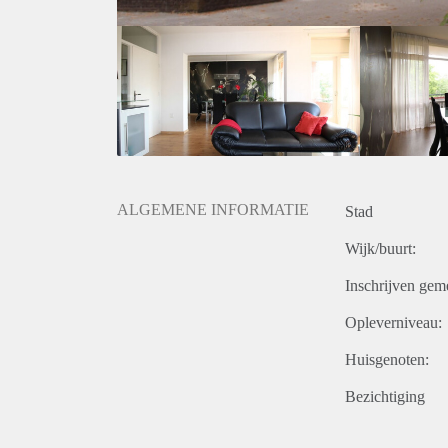
ALGEMENE INFORMATIE
Stad
Wijk/buurt:
Inschrijven gem
Opleverniveau:
Huisgenoten:
Bezichtiging