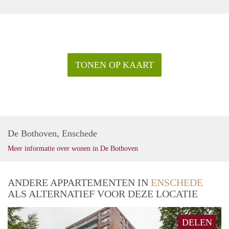
TONEN OP KAART
De Bothoven, Enschede
Meer informatie over wonen in De Bothoven
ANDERE APPARTEMENTEN IN
ENSCHEDE
ALS ALTERNATIEF VOOR DEZE LOCATIE
DELEN