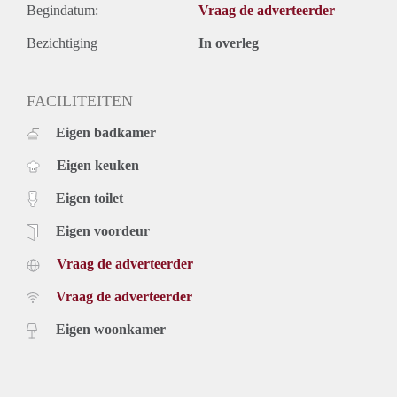
Begindatum:
Vraag de adverteerder
Bezichtiging
In overleg
FACILITEITEN
Eigen badkamer
Eigen keuken
Eigen toilet
Eigen voordeur
Vraag de adverteerder
Vraag de adverteerder
Eigen woonkamer