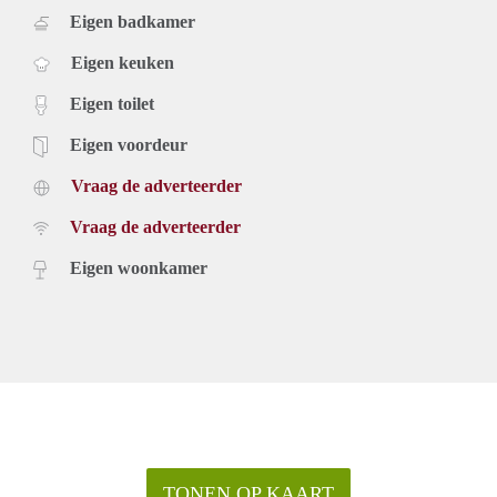
Eigen badkamer
Eigen keuken
Eigen toilet
Eigen voordeur
Vraag de adverteerder
Vraag de adverteerder
Eigen woonkamer
TONEN OP KAART