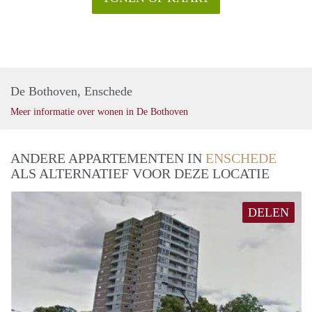
De Bothoven, Enschede
Meer informatie over wonen in De Bothoven
ANDERE APPARTEMENTEN IN
ENSCHEDE
ALS ALTERNATIEF VOOR DEZE LOCATIE
DELEN