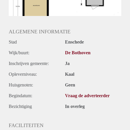
ALGEMENE INFORMATIE
Stad
Enschede
Wijk/buurt:
De Bothoven
Inschrijven gemeente:
Ja
Opleverniveau:
Kaal
Huisgenoten:
Geen
Begindatum:
Vraag de adverteerder
Bezichtiging
In overleg
FACILITEITEN