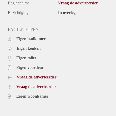
Begindatum:
Vraag de adverteerder
Bezichtiging
In overleg
FACILITEITEN
Eigen badkamer
Eigen keuken
Eigen toilet
Eigen voordeur
Vraag de adverteerder
Vraag de adverteerder
Eigen woonkamer