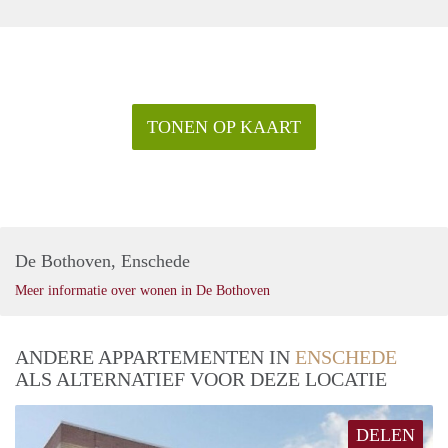
TONEN OP KAART
De Bothoven, Enschede
Meer informatie over wonen in De Bothoven
ANDERE APPARTEMENTEN IN
ENSCHEDE
ALS ALTERNATIEF VOOR DEZE LOCATIE
DELEN