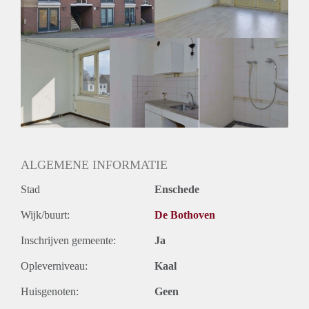
ALGEMENE INFORMATIE
Stad
Enschede
Wijk/buurt:
De Bothoven
Inschrijven gemeente:
Ja
Opleverniveau:
Kaal
Huisgenoten:
Geen