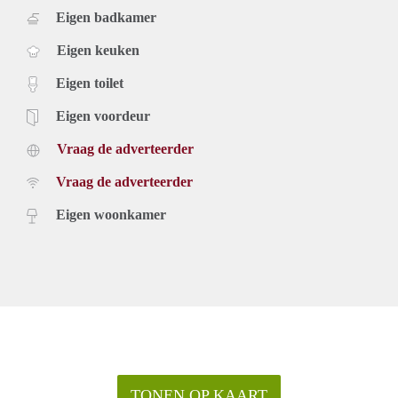
Eigen badkamer
Eigen keuken
Eigen toilet
Eigen voordeur
Vraag de adverteerder
Vraag de adverteerder
Eigen woonkamer
TONEN OP KAART