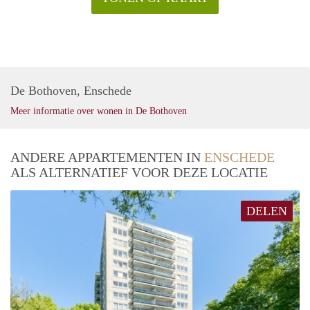
De Bothoven, Enschede
Meer informatie over wonen in De Bothoven
ANDERE APPARTEMENTEN IN
ENSCHEDE
ALS ALTERNATIEF VOOR DEZE LOCATIE
DELEN