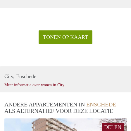
TONEN OP KAART
City, Enschede
Meer informatie over wonen in City
ANDERE APPARTEMENTEN IN
ENSCHEDE
ALS ALTERNATIEF VOOR DEZE LOCATIE
DELEN