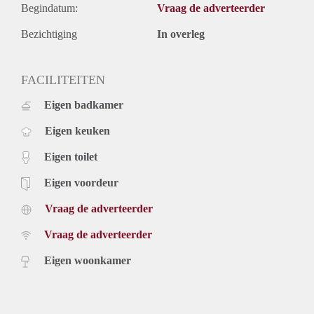
Begindatum:
Vraag de adverteerder
Bezichtiging
In overleg
FACILITEITEN
Eigen badkamer
Eigen keuken
Eigen toilet
Eigen voordeur
Vraag de adverteerder
Vraag de adverteerder
Eigen woonkamer