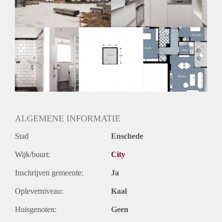
ALGEMENE INFORMATIE
Stad
Enschede
Wijk/buurt:
City
Inschrijven gemeente:
Ja
Opleverniveau:
Kaal
Huisgenoten:
Geen