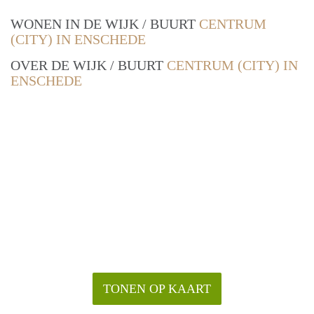
WONEN IN DE WIJK / BUURT
CENTRUM
(CITY) IN ENSCHEDE
OVER DE WIJK / BUURT
CENTRUM (CITY) IN
ENSCHEDE
TONEN OP KAART