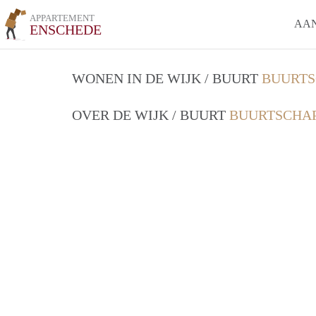
APPARTEMENT
AA
ENSCHEDE
WONEN IN DE WIJK / BUURT
BUURTS
OVER DE WIJK / BUURT
BUURTSCHAP