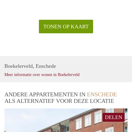
TONEN OP KAART
Boekelerveld, Enschede
Meer informatie over wonen in Boekelerveld
ANDERE APPARTEMENTEN IN
ENSCHEDE
ALS ALTERNATIEF VOOR DEZE LOCATIE
DELEN