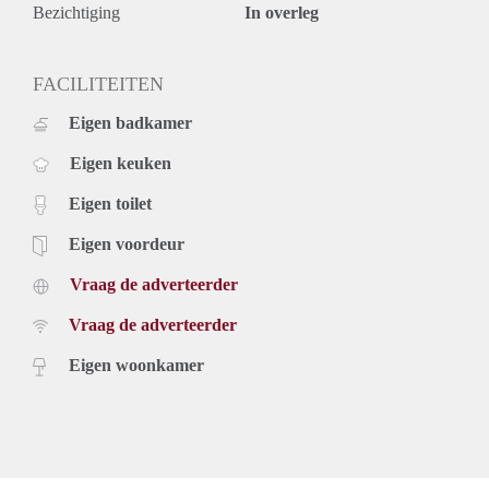
Bezichtiging
In overleg
FACILITEITEN
Eigen badkamer
Eigen keuken
Eigen toilet
Eigen voordeur
Vraag de adverteerder
Vraag de adverteerder
Eigen woonkamer