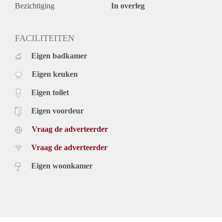
Bezichtiging
In overleg
FACILITEITEN
Eigen badkamer
Eigen keuken
Eigen toilet
Eigen voordeur
Vraag de adverteerder
Vraag de adverteerder
Eigen woonkamer