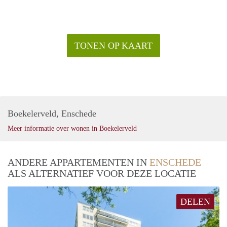
TONEN OP KAART
Boekelerveld, Enschede
Meer informatie over wonen in Boekelerveld
ANDERE APPARTEMENTEN IN
ENSCHEDE
ALS ALTERNATIEF VOOR DEZE LOCATIE
DELEN