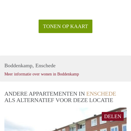
TONEN OP KAART
Boddenkamp, Enschede
Meer informatie over wonen in Boddenkamp
ANDERE APPARTEMENTEN IN
ENSCHEDE
ALS ALTERNATIEF VOOR DEZE LOCATIE
DELEN