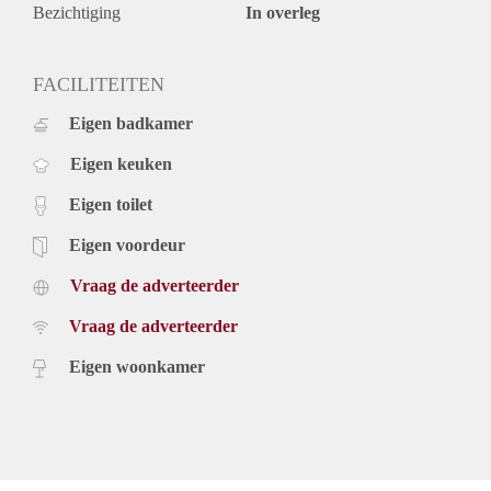
Bezichtiging
In overleg
FACILITEITEN
Eigen badkamer
Eigen keuken
Eigen toilet
Eigen voordeur
Vraag de adverteerder
Vraag de adverteerder
Eigen woonkamer