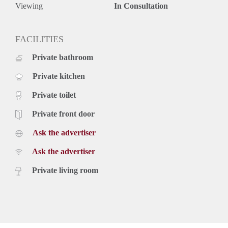
Viewing
In Consultation
FACILITIES
Private bathroom
Private kitchen
Private toilet
Private front door
Ask the advertiser
Ask the advertiser
Private living room