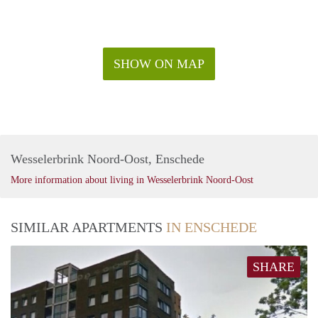
SHOW ON MAP
Wesselerbrink Noord-Oost, Enschede
More information about living in Wesselerbrink Noord-Oost
SIMILAR APARTMENTS
IN ENSCHEDE
SHARE