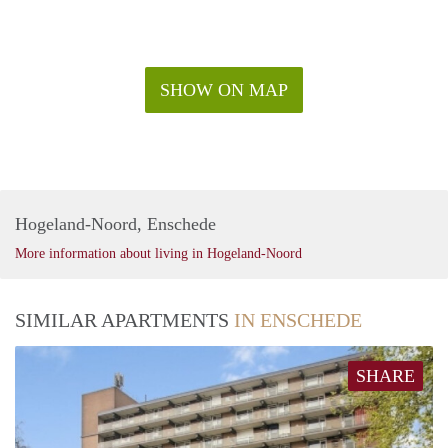
SHOW ON MAP
Hogeland-Noord, Enschede
More information about living in Hogeland-Noord
SIMILAR APARTMENTS
IN ENSCHEDE
SHARE