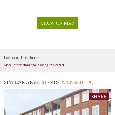
SHOW ON MAP
Bolhaar, Enschede
More information about living in Bolhaar
SIMILAR APARTMENTS
IN ENSCHEDE
SHARE