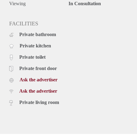
Viewing
In Consultation
FACILITIES
Private bathroom
Private kitchen
Private toilet
Private front door
Ask the advertiser
Ask the advertiser
Private living room