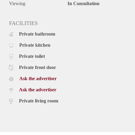
Viewing
In Consultation
FACILITIES
Private bathroom
Private kitchen
Private toilet
Private front door
Ask the advertiser
Ask the advertiser
Private living room