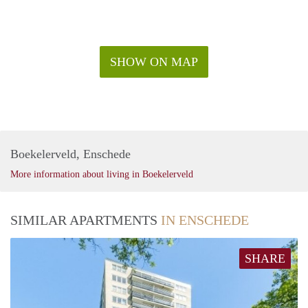
SHOW ON MAP
Boekelerveld, Enschede
More information about living in Boekelerveld
SIMILAR APARTMENTS
IN ENSCHEDE
SHARE